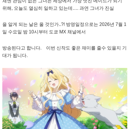
체엔 관심이 없는 그녀는 세상에서 가장 멋진 메이드가 되기
위해, 오늘도 열심히 일하고 있는데…. 과연 그녀가 진실
을 알게 되는 날은 올 것인가..?! 방영일정으로는 2026년 7월 1
일 수요일 밤 10시부터 도쿄 MX 채널에서
방송된다고 합니다. 이번 신작도 좋은 재미를 줄수 있을지 기
대가 됩니다.